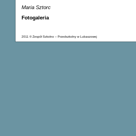
Maria Sztorc
Fotogaleria
2011 © Zespół Szkolno – Przedszkolny w Lubaszowej