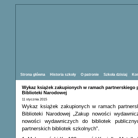
Strona główna
Historia szkoły
O patronie
Szkoła dzisiaj
Kon
Wykaz książek zakupionych w ramach partnerskiego 
Biblioteki Narodowej
11 stycznia 2015
Wykaz książek zakupionych w ramach partnersk
Biblioteki Narodowej „Zakup nowości wydawnic
nowości wydawniczych do bibliotek publiczn
partnerskich bibliotek szkolnych”.