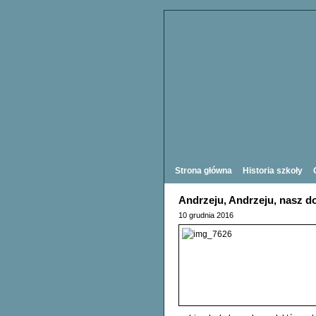
Strona główna
Historia szkoły
Andrzeju, Andrzeju, nasz d
10 grudnia 2016