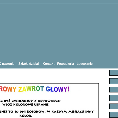
O patronie
Szkoła dzisiaj
Kontakt
Fotogaleria
Logowanie