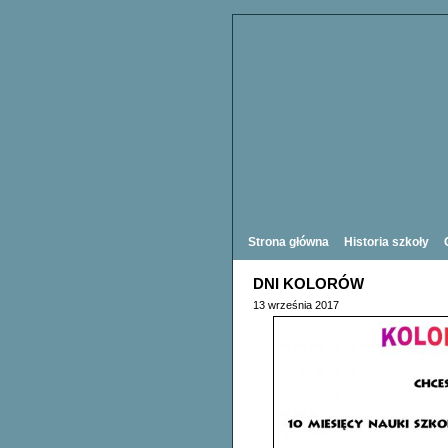
Strona główna
Historia szkoły
DNI KOLORÓW
13 września 2017