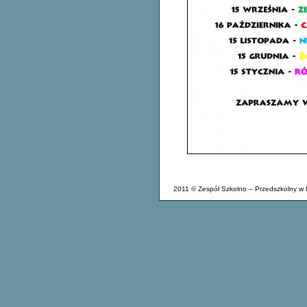
2011 © Zespół Szkolno – Przedszkolny w