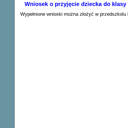
Wniosek o przyjęcie dziecka do klasy 
Wypełnione wnioski można złożyć w przedszkolu lu