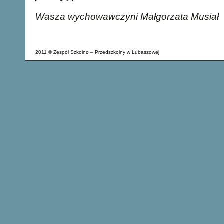
Wasza wychowawczyni Małgorzata Musiał
2011 © Zespół Szkolno – Przedszkolny w Lubaszowej